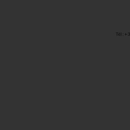
Tél : 