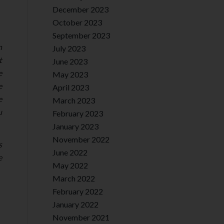
December 2023
October 2023
September 2023
n
July 2023
t
June 2023
e
May 2023
e
April 2023
e
March 2023
u
February 2023
January 2023
November 2022
s
June 2022
e
May 2022
March 2022
February 2022
January 2022
November 2021