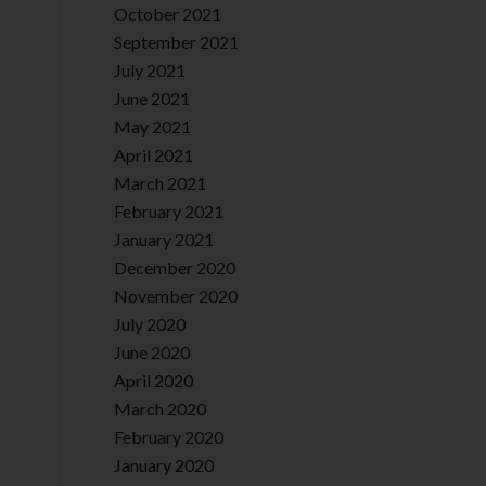
October 2021
September 2021
July 2021
June 2021
May 2021
April 2021
March 2021
February 2021
January 2021
December 2020
November 2020
July 2020
June 2020
April 2020
March 2020
February 2020
January 2020