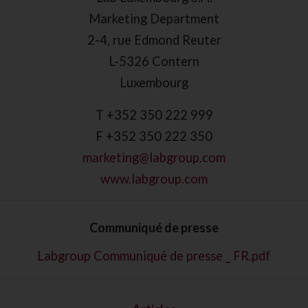
Marketing Department
2-4, rue Edmond Reuter
L-5326 Contern
Luxembourg
T +352 350 222 999
F +352 350 222 350
marketing@labgroup.com
www.labgroup.com
Communiqué de presse
Labgroup Communiqué de presse _ FR.pdf