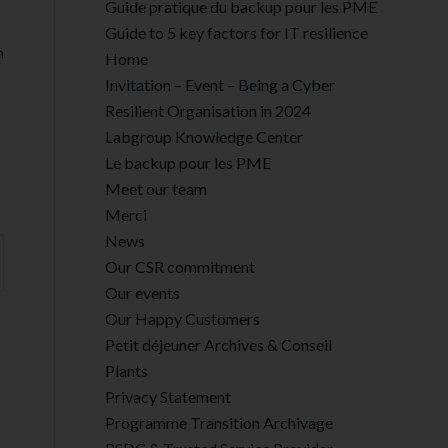
Guide pratique du backup pour les PME
Guide to 5 key factors for IT resilience
n
Home
Invitation – Event – Being a Cyber
Resilient Organisation in 2024
Labgroup Knowledge Center
Le backup pour les PME
Meet our team
Merci
News
Our CSR commitment
Our events
Our Happy Customers
Petit déjeuner Archives & Conseil
Plants
Privacy Statement
Programme Transition Archivage