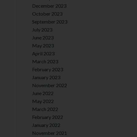
December 2023
October 2023
September 2023
July 2023
June 2023
May 2023
April 2023
March 2023
February 2023
January 2023
November 2022
June 2022
May 2022
March 2022
February 2022
January 2022
November 2021