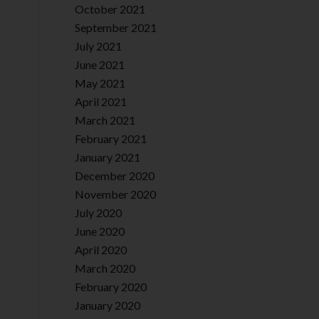
October 2021
September 2021
July 2021
June 2021
May 2021
April 2021
March 2021
February 2021
January 2021
December 2020
November 2020
July 2020
June 2020
April 2020
March 2020
February 2020
January 2020