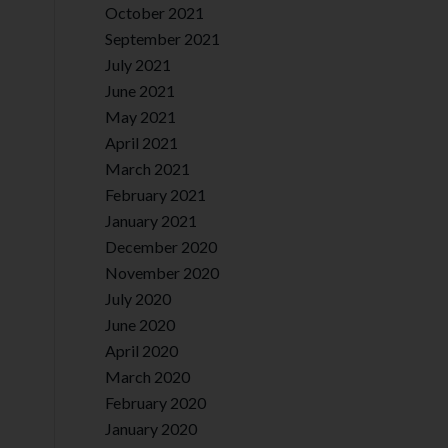
October 2021
September 2021
July 2021
June 2021
May 2021
April 2021
March 2021
February 2021
January 2021
December 2020
November 2020
July 2020
June 2020
April 2020
March 2020
February 2020
January 2020