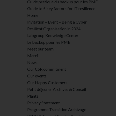
Guide pratique du backup pour les PME
Guide to 5 key factors for IT resilience
Home
Invitation – Event – Being a Cyber
Resilient Organisation in 2024
Labgroup Knowledge Center
Le backup pour les PME
Meet our team
Merci
News
Our CSR commitment
Our events
Our Happy Customers
Petit déjeuner Archives & Conseil
Plants
Privacy Statement
Programme Transition Archivage