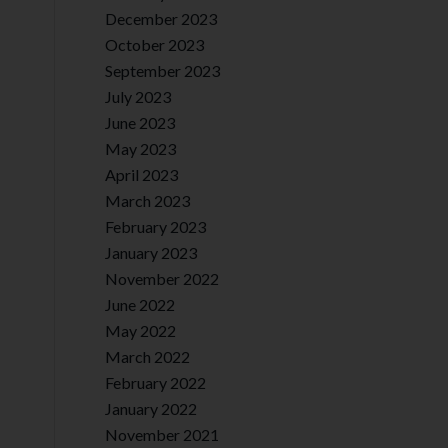
December 2023
October 2023
September 2023
July 2023
June 2023
May 2023
April 2023
March 2023
February 2023
January 2023
November 2022
June 2022
May 2022
March 2022
February 2022
January 2022
November 2021