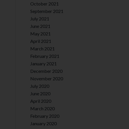
October 2021
September 2021
July 2021
June 2021
May 2021
April 2021
March 2021
February 2021
January 2021
December 2020
November 2020
July 2020
June 2020
April 2020
March 2020
February 2020
January 2020