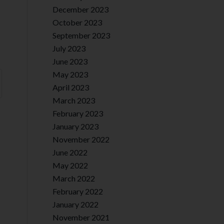
December 2023
October 2023
September 2023
July 2023
June 2023
May 2023
April 2023
March 2023
February 2023
January 2023
November 2022
June 2022
May 2022
March 2022
February 2022
January 2022
November 2021