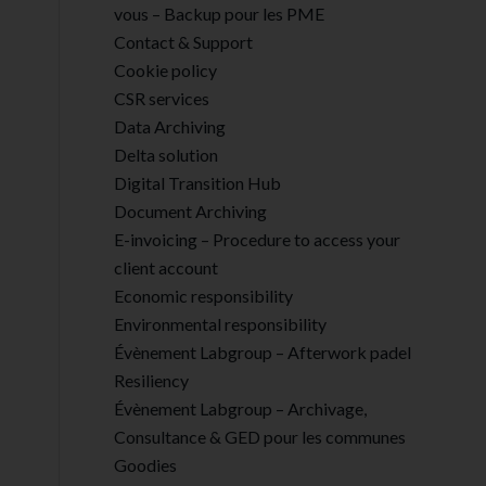
vous – Backup pour les PME
Contact & Support
Cookie policy
CSR services
Data Archiving
Delta solution
Digital Transition Hub
Document Archiving
E-invoicing – Procedure to access your
client account
Economic responsibility
Environmental responsibility
Évènement Labgroup – Afterwork padel
Resiliency
Évènement Labgroup – Archivage,
Consultance & GED pour les communes
Goodies