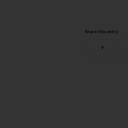
Share this entry