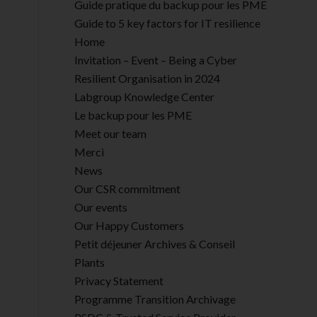
Guide pratique du backup pour les PME
Guide to 5 key factors for IT resilience
Home
Invitation – Event – Being a Cyber
Resilient Organisation in 2024
Labgroup Knowledge Center
Le backup pour les PME
Meet our team
Merci
News
Our CSR commitment
Our events
Our Happy Customers
Petit déjeuner Archives & Conseil
Plants
Privacy Statement
Programme Transition Archivage