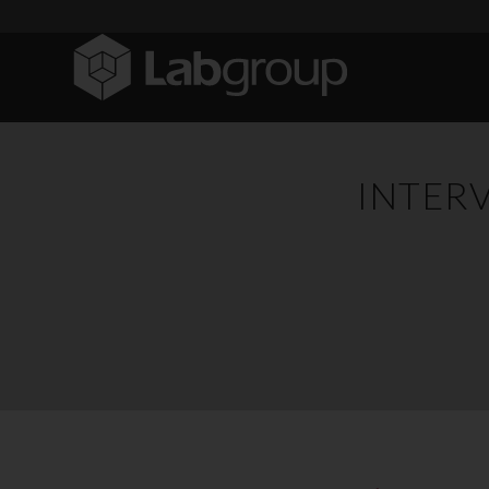
INTER